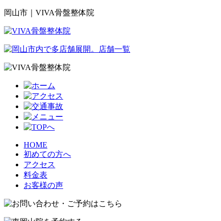
岡山市｜VIVA骨盤整体院
HOME
初めての方へ
アクセス
料金表
お客様の声