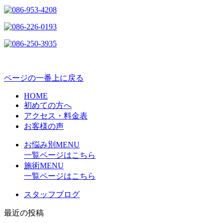
ページの一番上に戻る
HOME
初めての方へ
アクセス・料金表
お客様の声
お悩み別MENU
一覧ページはこちら
施術MENU
一覧ページはこちら
スタッフブログ
最近の投稿