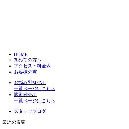
HOME
初めての方へ
アクセス・料金表
お客様の声
お悩み別MENU
一覧ページはこちら
施術MENU
一覧ページはこちら
スタッフブログ
最近の投稿