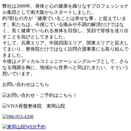
弊社は2009年、身体と心の健康を織りなすプロフェッショナ
ル集団として南大阪からスタートしました。
約7割もの方が「健康でいることは幸せな事」と捉えていま
す。私たちは、今感じている痛みや不調の解消だけではな
く、長く健康でいられる身体を目指し、笑顔で皆様を送り出
すことを㐂びとしてきました。
そして、兵庫エリア、中国四国エリア、関東エリアと拡大し
てまいり、整骨院だけではなく訪問介護事業にも取り組んで
きました。
今後はメディカルコミュニケーショングループとして、さら
なる飛躍を胸に、地域から世界へと羽ばたきたい、そういう
想いでいます。
お問い合わせはこちら