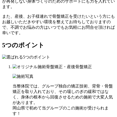
が再発しない身体づくりのためのサポートにも力を入れてい
ます。
また、産後、お子様連れで骨盤矯正を受けたいという方にも
お越しいただきやすい環境を整えてお待ちしておりますの
で、不調でお悩みの方はいつでもお気軽にお問合せ頂ければ
幸いです。
5つのポイント
当整体院では、グループ独自の矯正技術、背骨・骨盤
矯正を取り入れており、その場しのぎの緩和ではな
く、身体の根本から回復させるための施術で大変人気
があります。
岡山県で初めて当グループのこの施術が受けられま
す！