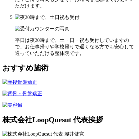
ただけます。
平日は夜20時まで、土・日・祝も受付していますの
で、お仕事帰りや学校帰りで遅くなる方でも安心して
通っていただける整体院です。
おすすめ施術
株式会社LoopQuesut 代表挨拶