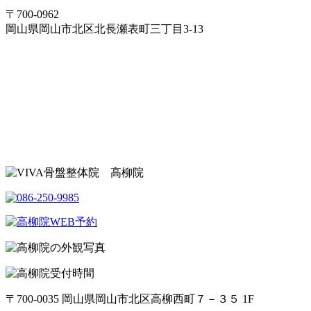
〒700-0962
岡山県岡山市北区北長瀬表町三丁目3-13
〒700-0035 岡山県岡山市北区高柳西町７－３５ 1F