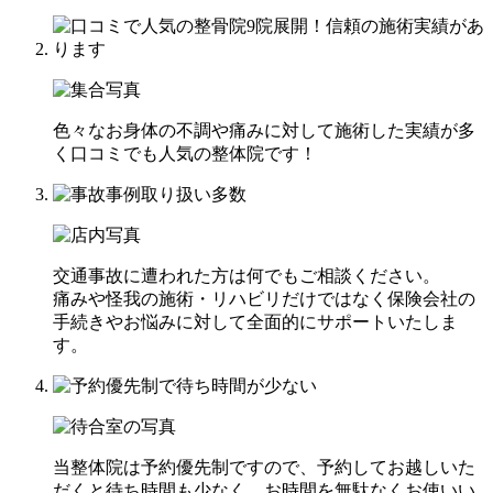
色々なお身体の不調や痛みに対して施術した実績が多
く口コミでも人気の整体院です！
交通事故に遭われた方は何でもご相談ください。
痛みや怪我の施術・リハビリだけではなく保険会社の
手続きやお悩みに対して全面的にサポートいたしま
す。
当整体院は予約優先制ですので、予約してお越しいた
だくと待ち時間も少なく、お時間を無駄なくお使いい