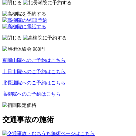
東岡山院へのご予約はこちら
十日市院へのご予約はこちら
北長瀬院へのご予約はこちら
高柳院へのご予約はこちら
交通事故の施術