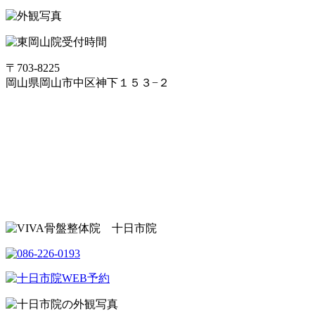
〒703-8225
岡山県岡山市中区神下１５３−２