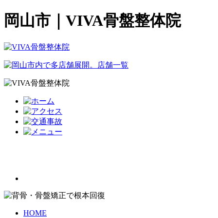
岡山市｜VIVA骨盤整体院
HOME