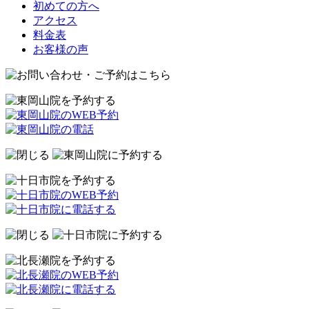
初めての方へ
アクセス
料金表
お客様の声