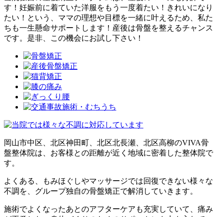
す！妊娠前に着ていた洋服をもう一度着たい！きれいになり
たい！という、ママの理想や目標を一緒に叶えるため、私た
ちも一生懸命サポートします！産後は骨盤を整えるチャンス
です。是非、この機会にお試し下さい！
岡山市中区、北区神田町、北区北長瀬、北区高柳のVIVA骨
盤整体院は、お客様との距離が近く地域に密着した整体院で
す。
よくある、もみほぐしやマッサージでは回復できない様々な
不調を、グループ独自の骨盤矯正で解消していきます。
施術でよくなったあとのアフターケアも充実していて、痛み