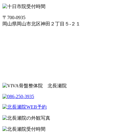
〒700-0935
岡山県岡山市北区神田２丁目５-２１