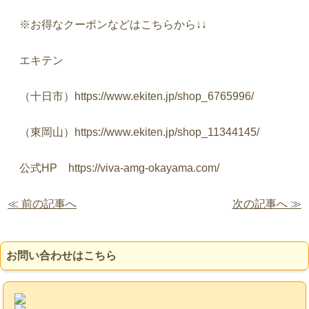
※お得なクーポンなどはこちらから↓↓
エキテン
（十日市）https://www.ekiten.jp/shop_6765996/
（東岡山）https://www.ekiten.jp/shop_11344145/
公式HP https://viva-amg-okayama.com/
≪ 前の記事へ
次の記事へ ≫
お問い合わせはこちら