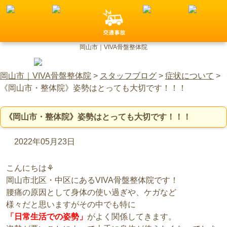
岡山市｜VIVA骨盤整体院
岡山市｜VIVA骨盤整体院
>
スタッフブログ
>
症状について
>
《岡山市・整体院》姿勢はとっても大切です！！！
《岡山市・整体院》姿勢はとっても大切です！！！
2022年05月23日
こんにちは⚘
岡山市北区・中区にあるVIVA骨盤整体院です！
腰痛の原因として身体の使い過ぎや、ケガなど
様々だと思いますがその中でも特に
「日常生活での姿勢」
がよく関係してきます。