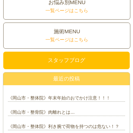
お悩み別MENU
一覧ページはこちら
施術MENU
一覧ページはこちら
スタッフブログ
最近の投稿
《岡山市・整体院》年末年始のおでかけ注意！！！
《岡山市・整骨院》肉離れとは…
《岡山市・整体院》利き腕で荷物を持つのは危ない！？