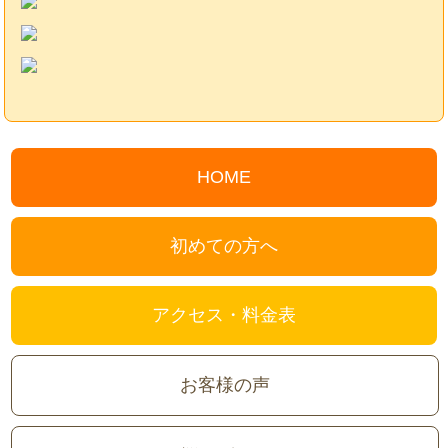
HOME
初めての方へ
アクセス・料金表
お客様の声