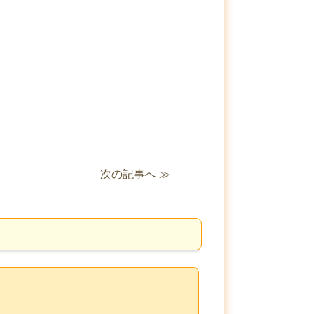
次の記事へ ≫