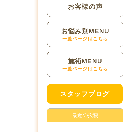
お客様の声
お悩み別MENU
一覧ページはこちら
施術MENU
一覧ページはこちら
スタッフブログ
最近の投稿