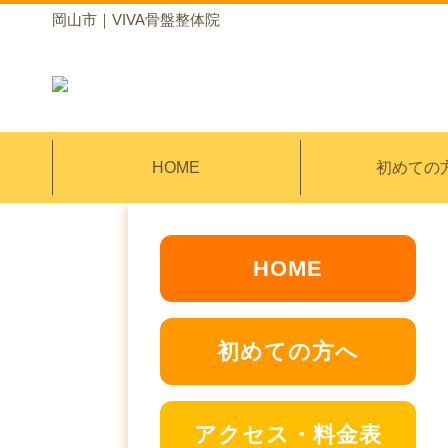
岡山市｜VIVA骨盤整体院
HOME
初めての
HOME
初めての方へ
アクセス・料金表