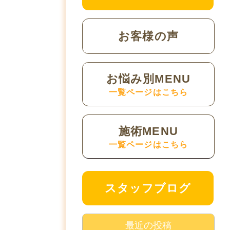
お客様の声
お悩み別MENU
一覧ページはこちら
施術MENU
一覧ページはこちら
スタッフブログ
最近の投稿