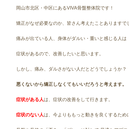
岡山市北区・中区にあるVIVA骨盤整体院です！
矯正がなぜ必要なのか、皆さん考えたことありますで
痛みが出ている人、身体がダルい・重いと感じる人は
症状があるので、改善したいと思います。
しかし、痛み、ダルさがない人だとどうでしょうか？
悪くないから矯正しなくてもいいだろうと考えます。
症状がある人
は、症状の改善をして行きます。
症状のない人
は、今よりももっと動きを良くするため