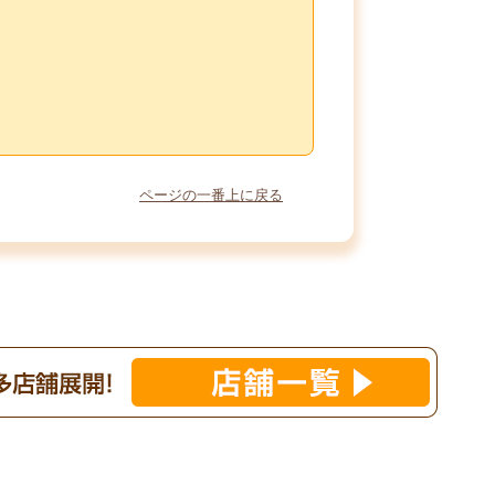
ページの一番上に戻る