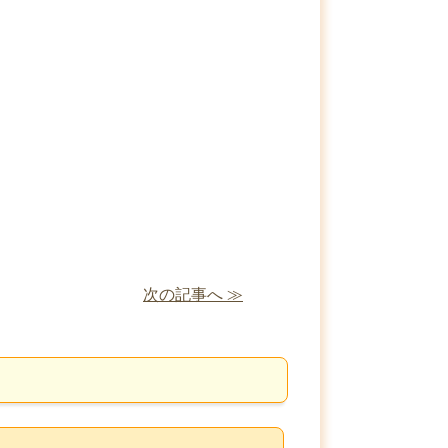
次の記事へ ≫