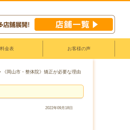
料金表
お客様の声
>
《岡山市・整体院》矯正が必要な理由
2022年09月18日