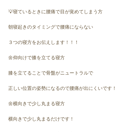
💡
寝ているときに腰痛で目が覚めてしまう方
朝寝起きのタイミングで腰痛にならない
３つの寝方をお伝えします！！！
🌼
仰向けで膝を立てる寝方
膝を立てることで骨盤がニュートラルで
正しい位置の姿勢になるので腰痛が出にくいです！
🌼
横向きで少し丸まる寝方
横向きで少し丸まるだけです！