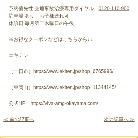
予約優先性 交通事故治療専用ダイヤル
0120-110-900
駐車場 あり お子様連れ可
休診日 毎月第二木曜日の午後
※お得なクーポンなどはこちらから↓↓
エキテン
（十日市）https://www.ekiten.jp/shop_6765996/
（東岡山）https://www.ekiten.jp/shop_11344145/
公式HP https://viva-amg-okayama.com/
≪ 前の記事へ
次の記事へ ≫