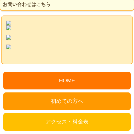
お問い合わせはこちら
HOME
初めての方へ
アクセス・料金表