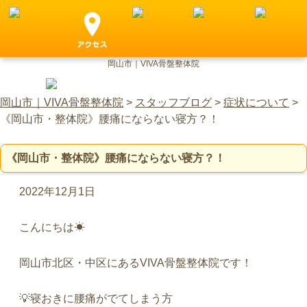
岡山市｜VIVA骨盤整体院
岡山市｜VIVA骨盤整体院
>
スタッフブログ
>
症状について
>
《岡山市・整体院》腰痛にならない寝方？！
《岡山市・整体院》腰痛にならない寝方？！
2022年12月1日
こんにちは☀︎
岡山市北区・中区にあるVIVA骨盤整体院です！
💡
寝おきに腰痛がでてしまう方