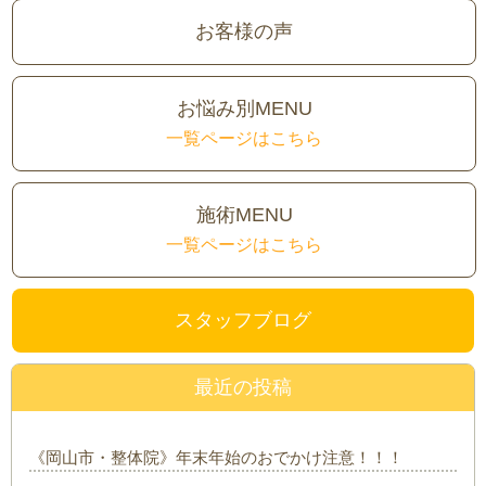
お客様の声
お悩み別MENU
一覧ページはこちら
施術MENU
一覧ページはこちら
スタッフブログ
最近の投稿
《岡山市・整体院》年末年始のおでかけ注意！！！