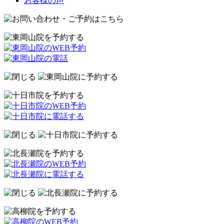
お客様の声