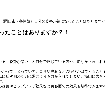
>
《岡山市・整体院》自分の姿勢が気になったことはあります
なったことはありますか？！
いる、姿勢が悪い…と自分で感じている方や、周りから言われ
かかってしまっていて、コリや痛みなどの症状が出てくること
識に反対側の筋肉に通常よりも力を入れてしまい、筋肉に大き
す。
改善やヒップアップ効果など美容面での効果も期待できますの