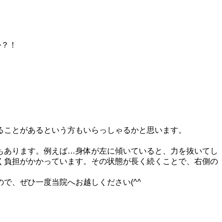
か？！
ることがあるという方もいらっしゃるかと思います。
もあります。
例えば…身体が左に傾いていると、力を抜いてし
く負担がかかっています。
その状態が長く続くことで、右側の
で、ぜひ一度当院へお越しください(^^ゞ