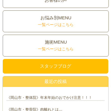
お客様の声
お悩み別MENU
一覧ページはこちら
施術MENU
一覧ページはこちら
スタッフブログ
最近の投稿
《岡山市・整体院》年末年始のおでかけ注意！！！
《岡山市・整骨院》肉離れとは…