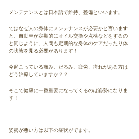
メンテナンスとは日本語で維持、整備といいます。
ではなぜ人の身体にメンテナンスが必要かと言います
と、自動車が定期的にオイル交換や点検などをするの
と同じように、人間も定期的な身体のケアだったり体
の状態を見る必要があります！
今起こっている痛み、だるみ、疲労、痺れがある方は
どう治療していますか？？
そこで健康に一番重要になってくるのは姿勢になりま
す！
姿勢が悪い方は以下の症状がでます。