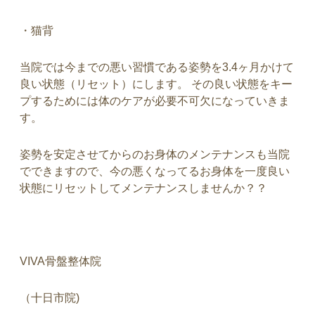
・猫背
当院では今までの悪い習慣である姿勢を3.4ヶ月かけて
良い状態（リセット）にします。 その良い状態をキー
プするためには体のケアが必要不可欠になっていきま
す。
姿勢を安定させてからのお身体のメンテナンスも当院
でできますので、今の悪くなってるお身体を一度良い
状態にリセットしてメンテナンスしませんか？？
VIVA
骨盤整体院
（十日市院
)