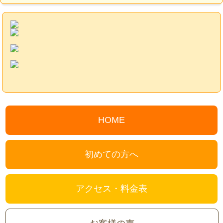
HOME
初めての方へ
アクセス・料金表