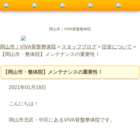
岡山市｜VIVA骨盤整体院
岡山市｜VIVA骨盤整体院
>
スタッフブログ
>
症状について
>
【岡山市・整体院】メンテナンスの重要性！
【岡山市・整体院】メンテナンスの重要性！
2021年01月18日
こんにちは！
岡山市北区・中区にあるVIVA骨盤整体院です。