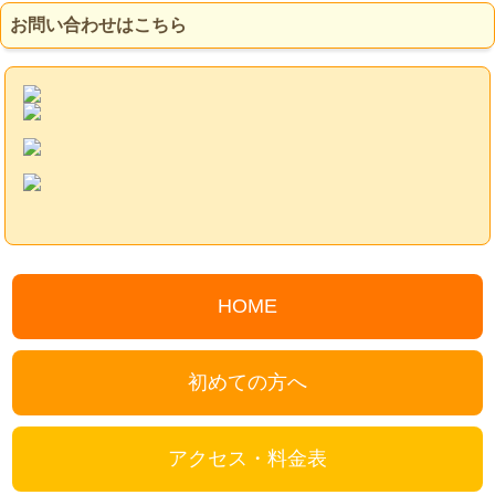
お問い合わせはこちら
HOME
初めての方へ
アクセス・料金表