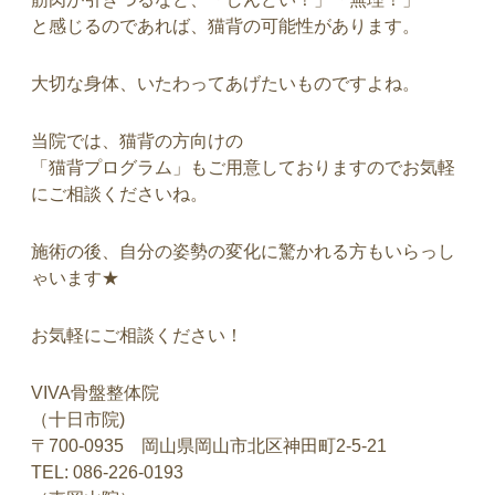
と感じるのであれば、猫背の可能性があります。
大切な身体、いたわってあげたいものですよね。
当院では、猫背の方向けの
「猫背プログラム」もご用意しておりますのでお気軽
にご相談くださいね。
施術の後、自分の姿勢の変化に驚かれる方もいらっし
ゃいます★
お気軽にご相談ください！
VIVA骨盤整体院
（十日市院)
〒700-0935 岡山県岡山市北区神田町2-5-21
TEL: 086-226-0193