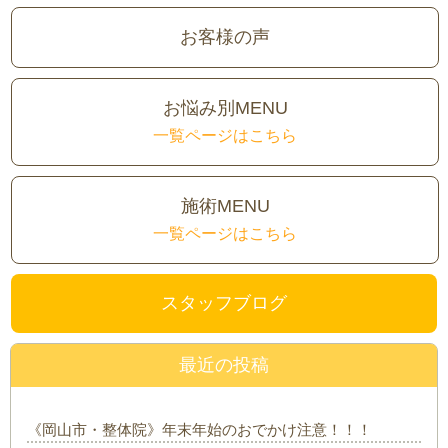
お客様の声
お悩み別MENU
一覧ページはこちら
施術MENU
一覧ページはこちら
スタッフブログ
最近の投稿
《岡山市・整体院》年末年始のおでかけ注意！！！