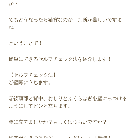
か？
でもどうなったら猫背なのか…判断が難しいですよ
ね。
ということで！
簡単にできるセルフチェック法を紹介します！
【セルフチェック法】
①壁際に立ちます。
②後頭部と背中、おしりとふくらはぎを壁にっつける
ようにしてピンと立ちます。
楽に立てましたか？もしくはつらいですか？
筋肉が引きつるなど、「しんどい！」「無理！」