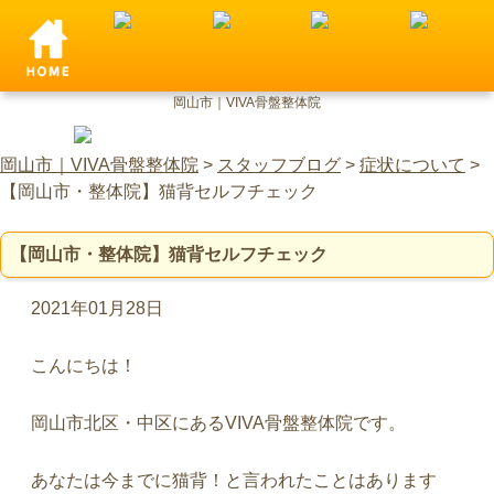
岡山市｜VIVA骨盤整体院
岡山市｜VIVA骨盤整体院
>
スタッフブログ
>
症状について
>
【岡山市・整体院】猫背セルフチェック
【岡山市・整体院】猫背セルフチェック
2021年01月28日
こんにちは！
岡山市北区・中区にあるVIVA骨盤整体院です。
あなたは今までに猫背！と言われたことはあります