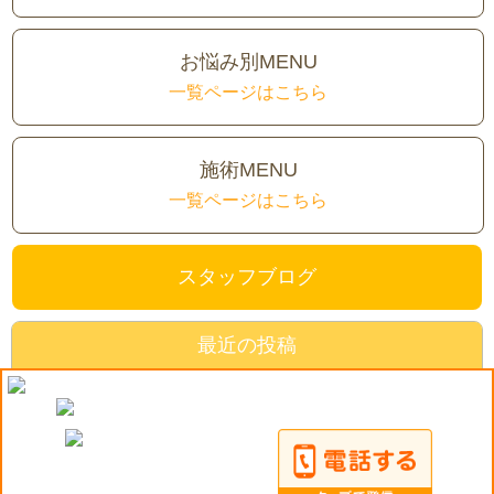
お悩み別MENU
一覧ページはこちら
施術MENU
一覧ページはこちら
スタッフブログ
最近の投稿
《岡山市・整体院》年末年始のおでかけ注意！！！
《岡山市・整骨院》肉離れとは…