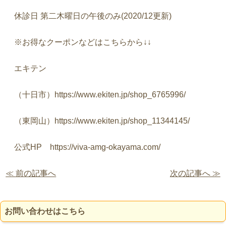
休診日
第二木曜日の午後のみ
(2020/12
更新
)
※
お得なクーポンなどはこちらから
↓↓
エキテン
（十日市）
https://www.ekiten.jp/shop_6765996/
（東岡山）
https://www.ekiten.jp/shop_11344145/
公式
HP
https://viva-amg-okayama.com/
≪ 前の記事へ
次の記事へ ≫
お問い合わせはこちら