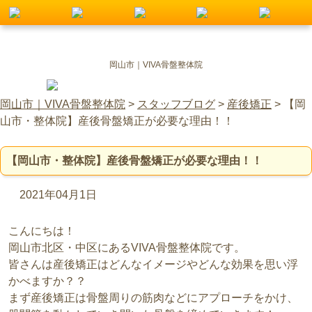
岡山市｜VIVA骨盤整体院
岡山市｜VIVA骨盤整体院
>
スタッフブログ
>
産後矯正
>
【岡
山市・整体院】産後骨盤矯正が必要な理由！！
【岡山市・整体院】産後骨盤矯正が必要な理由！！
2021年04月1日
こんにちは！
岡山市北区・中区にあるVIVA骨盤整体院です。
皆さんは産後矯正はどんなイメージやどんな効果を思い浮
かべますか？？
まず産後矯正は骨盤周りの筋肉などにアプローチをかけ、