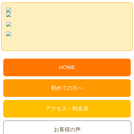
HOME
初めての方へ
アクセス・料金表
お客様の声