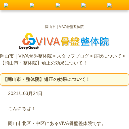
岡山市｜VIVA骨盤整体院
岡山市｜VIVA骨盤整体院
>
スタッフブログ
>
症状について
>
【岡山市・整体院】矯正の効果について！
【岡山市・整体院】矯正の効果について！
2021年03月24日
こんにちは！
岡山市北区・中区にあるVIVA骨盤整体院です。