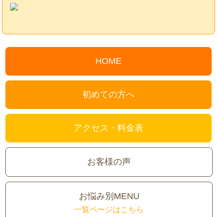
HOME
初めての方へ
アクセス・料金表
お客様の声
お悩み別MENU
一覧ページはこちら