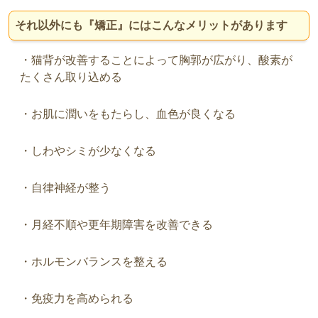
それ以外にも
『矯正』
にはこんなメリットがあります
・猫背が改善することによって胸郭が広がり、酸素が
たくさん取り込める
・お肌に潤いをもたらし、血色が良くなる
・しわやシミが少なくなる
・自律神経が整う
・月経不順や更年期障害を改善できる
・ホルモンバランスを整える
・免疫力を高められる