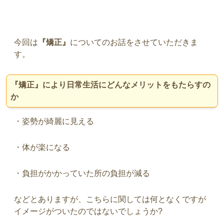
今回は
『矯正』
についてのお話をさせていただきま
す。
『矯正』により日常生活にどんなメリットをもたらすの
か
・姿勢が綺麗に見える
・体が楽になる
・負担がかかっていた所の負担が減る
などとありますが、こちらに関しては何となくですが
イメージがついたのではないでしょうか?