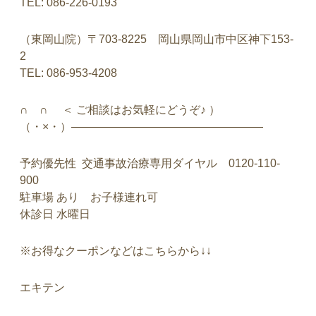
TEL: 086-226-0193
（東岡山院）〒703-8225 岡山県岡山市中区神下153-
2
TEL: 086-953-4208
∩ ∩ ＜ ご相談はお気軽にどうぞ♪ ）
（・×・）—————————————————
予約優先性 交通事故治療専用ダイヤル 0120-110-
900
駐車場 あり お子様連れ可
休診日 水曜日
※お得なクーポンなどはこちらから↓↓
エキテン