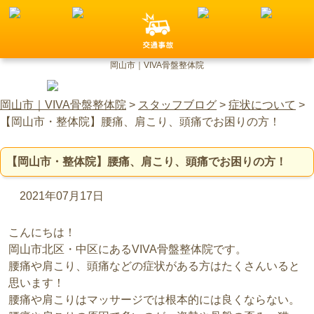
岡山市｜VIVA骨盤整体院
岡山市｜VIVA骨盤整体院
>
スタッフブログ
>
症状について
>
【岡山市・整体院】腰痛、肩こり、頭痛でお困りの方！
【岡山市・整体院】腰痛、肩こり、頭痛でお困りの方！
2021年07月17日
こんにちは！
岡山市北区・中区にあるVIVA骨盤整体院です。
腰痛や肩こり、頭痛などの症状がある方はたくさんいると
思います！
腰痛や肩こりはマッサージでは根本的には良くならない。