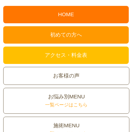
HOME
初めての方へ
アクセス・料金表
お客様の声
お悩み別MENU
一覧ページはこちら
施術MENU