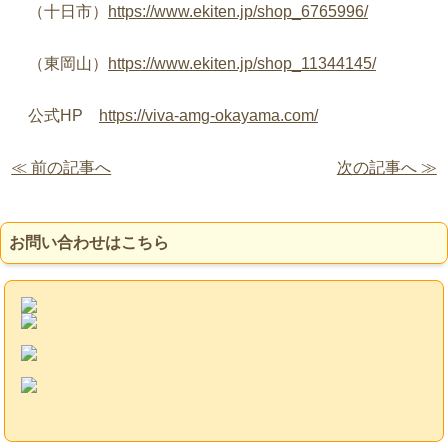
（十日市）
https://www.ekiten.jp/shop_6765996/
（東岡山）
https://www.ekiten.jp/shop_11344145/
公式HP
https://viva-amg-okayama.com/
≪ 前の記事へ
次の記事へ ≫
お問い合わせはこちら