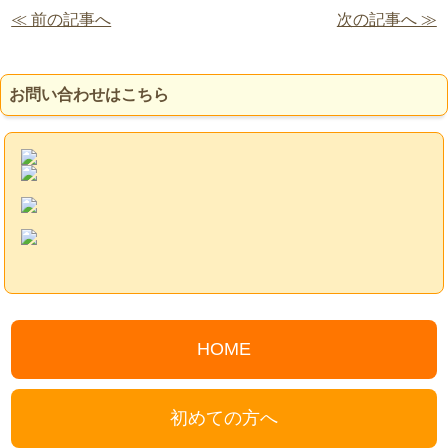
≪ 前の記事へ
次の記事へ ≫
お問い合わせはこちら
HOME
初めての方へ