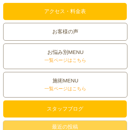
アクセス・料金表
お客様の声
お悩み別MENU
一覧ページはこちら
施術MENU
一覧ページはこちら
スタッフブログ
最近の投稿