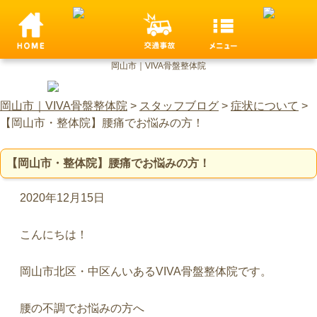
岡山市｜VIVA骨盤整体院
岡山市｜VIVA骨盤整体院
>
スタッフブログ
>
症状について
>
【岡山市・整体院】腰痛でお悩みの方！
【岡山市・整体院】腰痛でお悩みの方！
2020年12月15日
こんにちは！
岡山市北区・中区んいあるVIVA骨盤整体院です。
腰の不調でお悩みの方へ