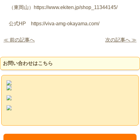
（東岡山）
https://www.ekiten.jp/shop_11344145/
公式
HP
https://viva-amg-okayama.com/
≪ 前の記事へ
次の記事へ ≫
お問い合わせはこちら