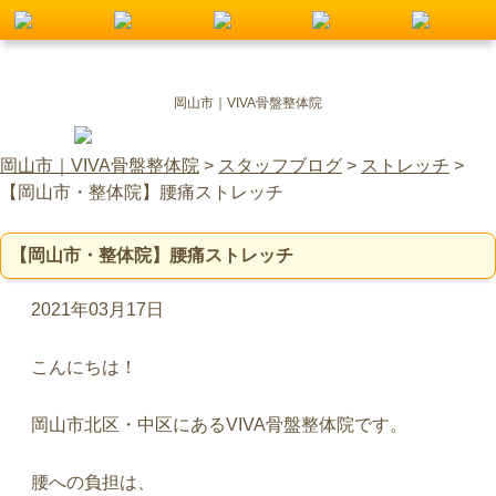
岡山市｜VIVA骨盤整体院
岡山市｜VIVA骨盤整体院
>
スタッフブログ
>
ストレッチ
>
【岡山市・整体院】腰痛ストレッチ
【岡山市・整体院】腰痛ストレッチ
2021年03月17日
こんにちは！
岡山市北区・中区にあるVIVA骨盤整体院です。
腰への負担は、