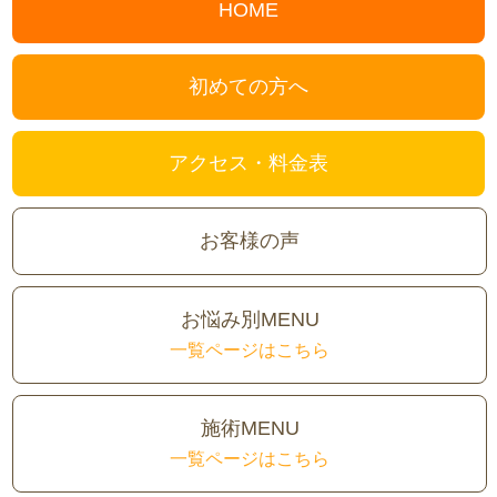
HOME
初めての方へ
アクセス・料金表
お客様の声
お悩み別MENU
一覧ページはこちら
施術MENU
一覧ページはこちら