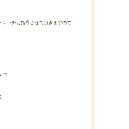
トレッチも指導させて頂きますので
-21
2