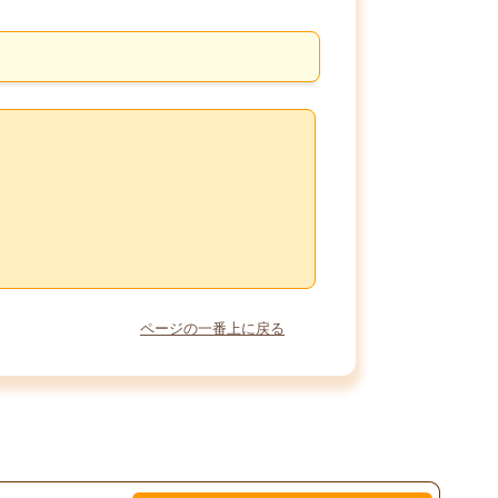
ページの一番上に戻る