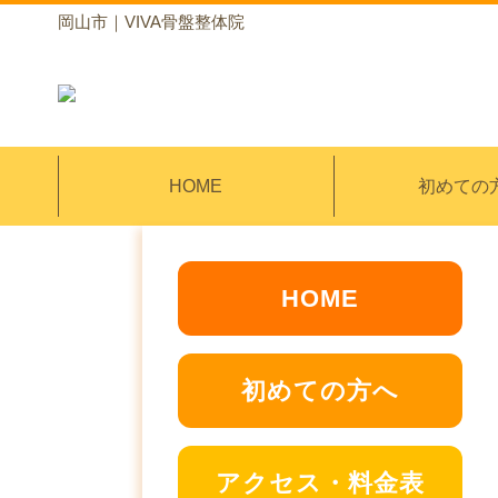
岡山市｜VIVA骨盤整体院
HOME
初めての
HOME
初めての方へ
アクセス・料金表