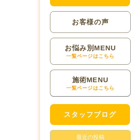
お客様の声
お悩み別MENU
一覧ページはこちら
施術MENU
一覧ページはこちら
スタッフブログ
最近の投稿