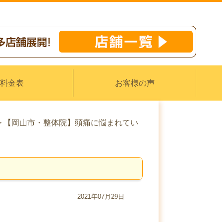
料金表
お客様の声
>
【岡山市・整体院】頭痛に悩まれてい
2021年07月29日