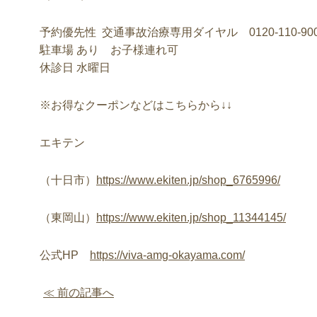
予約優先性 交通事故治療専用ダイヤル 0120-110-90
駐車場 あり お子様連れ可
休診日 水曜日
※お得なクーポンなどはこちらから↓↓
エキテン
（十日市）
https://www.ekiten.jp/shop_6765996/
（東岡山）
https://www.ekiten.jp/shop_11344145/
公式HP
https://viva-amg-okayama.com/
≪ 前の記事へ