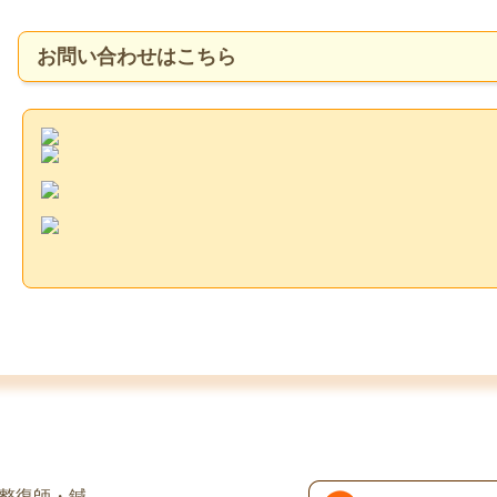
お問い合わせはこちら
道整復師・鍼