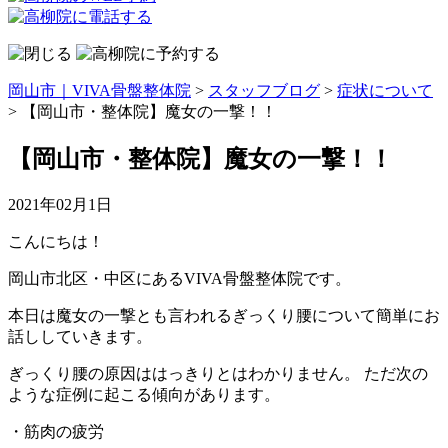
岡山市｜VIVA骨盤整体院
>
スタッフブログ
>
症状について
>
【岡山市・整体院】魔女の一撃！！
【岡山市・整体院】魔女の一撃！！
2021年02月1日
こんにちは！
岡山市北区・中区にあるVIVA骨盤整体院です。
本日は魔女の一撃とも言われるぎっくり腰について簡単にお
話ししていきます。
ぎっくり腰の原因ははっきりとはわかりません。 ただ次の
ような症例に起こる傾向があります。
・筋肉の疲労