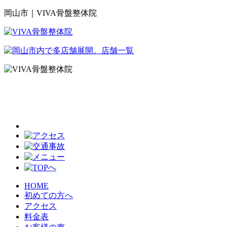
岡山市｜VIVA骨盤整体院
HOME
初めての方へ
アクセス
料金表