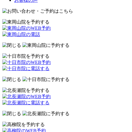
お客様の声