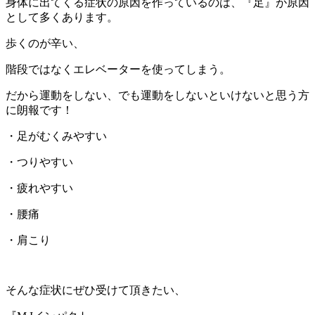
身体に出てくる症状の原因を作っているのは、『足』が原因
として多くあります。
歩くのが辛い、
階段ではなくエレベーターを使ってしまう。
だから運動をしない、でも運動をしないといけないと思う方
に朗報です！
・足がむくみやすい
・つりやすい
・疲れやすい
・腰痛
・肩こり
そんな症状にぜひ受けて頂きたい、