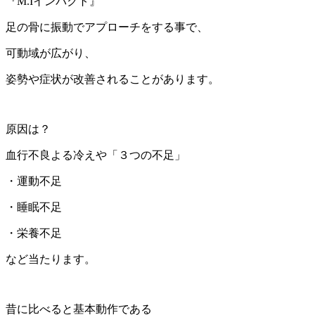
『M.Iインパクト』
足の骨に振動でアプローチをする事で、
可動域が広がり、
姿勢や症状が改善されることがあります。
原因は？
血行不良よる冷えや「３つの不足」
・運動不足
・睡眠不足
・栄養不足
など当たります。
昔に比べると基本動作である