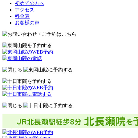
初めての方へ
アクセス
料金表
お客様の声