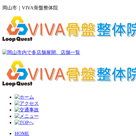
岡山市｜VIVA骨盤整体院
HOME