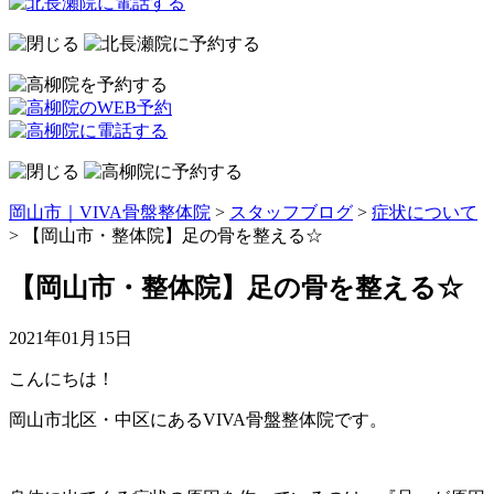
岡山市｜VIVA骨盤整体院
>
スタッフブログ
>
症状について
>
【岡山市・整体院】足の骨を整える☆
【岡山市・整体院】足の骨を整える☆
2021年01月15日
こんにちは！
岡山市北区・中区にあるVIVA骨盤整体院です。