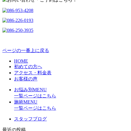
ページの一番上に戻る
HOME
初めての方へ
アクセス・料金表
お客様の声
お悩み別MENU
一覧ページはこちら
施術MENU
一覧ページはこちら
スタッフブログ
最近の投稿