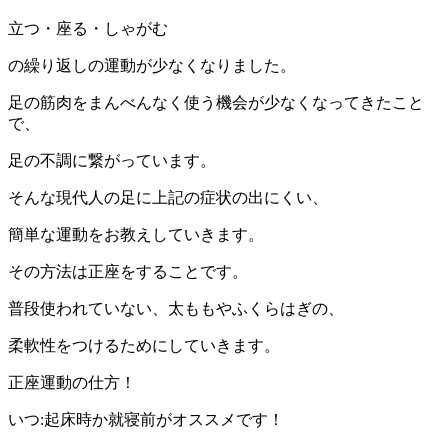
立つ・座る・しゃがむ
の繰り返しの運動が少なくなりました。
足の筋肉をまんべんなく使う機会が少なくなってきたこと
で、
足の不調に繋がっています。
そんな現代人の足に上記の症状の出にくい、
簡単な運動をお教えしていきます。
その方法は正座をすることです。
普段使われていない、太ももやふくらはぎの、
柔軟性をつけるためにしていきます。
正座運動の仕方！
いつ:起床時か就寝前がオススメです！