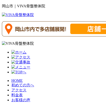
岡山市｜VIVA骨盤整体院
HOME
初めての方へ
アクセス
料金表
お客様の声