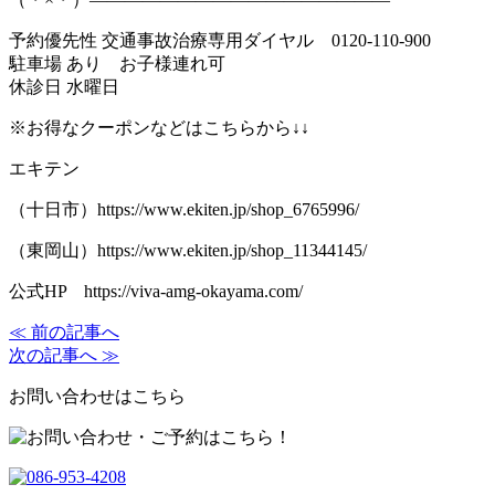
予約優先性 交通事故治療専用ダイヤル 0120-110-900
駐車場 あり お子様連れ可
休診日 水曜日
※お得なクーポンなどはこちらから↓↓
エキテン
（十日市）https://www.ekiten.jp/shop_6765996/
（東岡山）https://www.ekiten.jp/shop_11344145/
公式HP https://viva-amg-okayama.com/
≪ 前の記事へ
次の記事へ ≫
お問い合わせはこちら