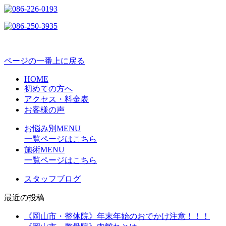
ページの一番上に戻る
HOME
初めての方へ
アクセス・料金表
お客様の声
お悩み別MENU
一覧ページはこちら
施術MENU
一覧ページはこちら
スタッフブログ
最近の投稿
《岡山市・整体院》年末年始のおでかけ注意！！！