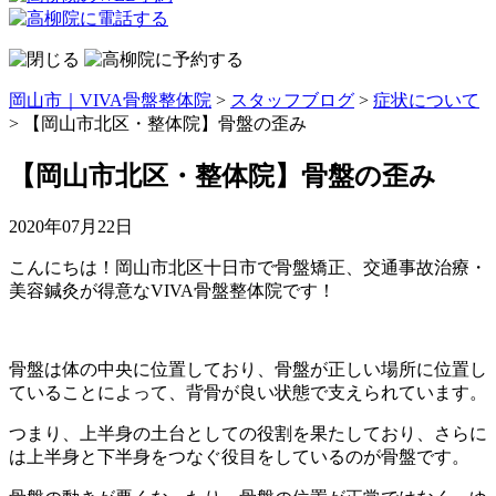
岡山市｜VIVA骨盤整体院
>
スタッフブログ
>
症状について
>
【岡山市北区・整体院】骨盤の歪み
【岡山市北区・整体院】骨盤の歪み
2020年07月22日
こんにちは！岡山市北区十日市で骨盤矯正、交通事故治療・
美容鍼灸が得意なVIVA骨盤整体院です！
骨盤は体の中央に位置しており、骨盤が正しい場所に位置し
ていることによって、背骨が良い状態で支えられています。
つまり、上半身の土台としての役割を果たしており、さらに
は上半身と下半身をつなぐ役目をしているのが骨盤です。