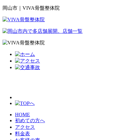
岡山市｜VIVA骨盤整体院
HOME
初めての方へ
アクセス
料金表