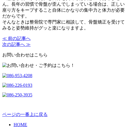
ん。長年の習慣で骨盤が歪んでしまっている場合は、正しい
座り方をキープすること自体にかなりの集中力と体力が必要
だからです。
そんなときは整骨院で専門家に相談して、骨盤矯正を受けて
みると姿勢維持がグッと楽になりますよ。
≪ 前の記事へ
次の記事へ ≫
お問い合わせはこちら
ページの一番上に戻る
HOME