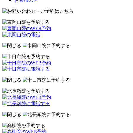
お客様の声