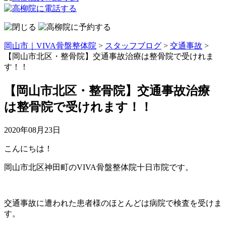
岡山市｜VIVA骨盤整体院
>
スタッフブログ
>
交通事故
>
【岡山市北区・整骨院】交通事故治療は整骨院で受けれま
す！！
【岡山市北区・整骨院】交通事故治療
は整骨院で受けれます！！
2020年08月23日
こんにちは！
岡山市北区神田町のVIVA骨盤整体院十日市院です。
交通事故に遭われた患者様のほとんどは病院で検査を受けま
す。