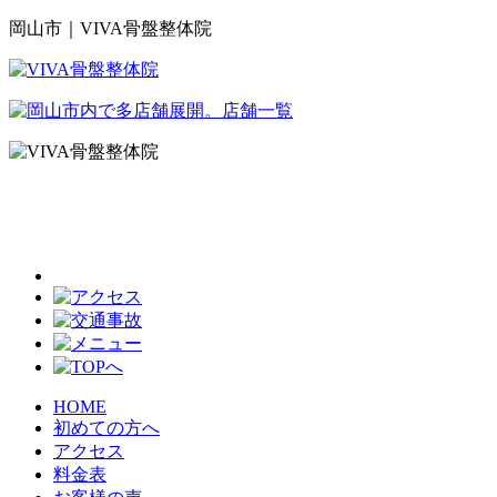
岡山市｜VIVA骨盤整体院
HOME
初めての方へ
アクセス
料金表