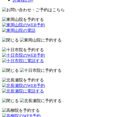
お客様の声