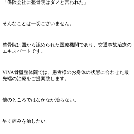
「保険会社に整骨院はダメと言われた」
そんなことは一切ございません。
整骨院は国から認められた医療機関であり、交通事故治療の
エキスパートです。
VIVA骨盤整体院では、患者様のお身体の状態に合わせた最
先端の治療をご提案致します。
他のところではなかなか治らない。
早く痛みを治したい。