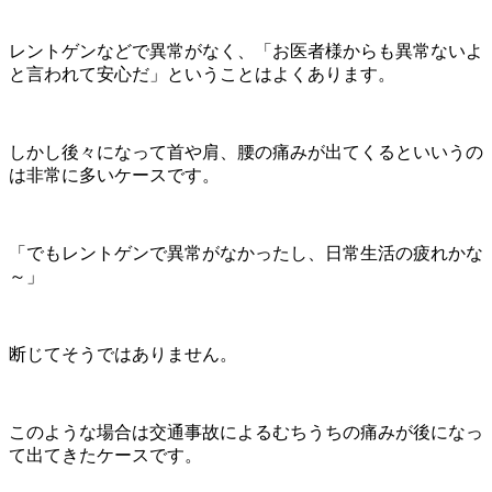
レントゲンなどで異常がなく、「お医者様からも異常ないよ
と言われて安心だ」ということはよくあります。
しかし後々になって首や肩、腰の痛みが出てくるといいうの
は非常に多いケースです。
「でもレントゲンで異常がなかったし、日常生活の疲れかな
～」
断じてそうではありません。
このような場合は交通事故によるむちうちの痛みが後になっ
て出てきたケースです。