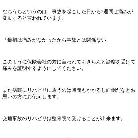
むちうちというのは、事故を起こした日から2週間は痛みが
変動すると言われています。
「最初は痛みがなかったから事故とは関係ない」
このように保険会社の方に言われてもきちんと診察を受けて
痛みを証明するようにしてください。
また病院にリハビリに通うのは時間もかかるし面倒だなとお
思いの方にお伝えします。
交通事故のリハビリは整骨院で受けることが出来ます。