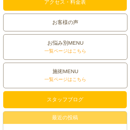
アクセス・料金表
お客様の声
お悩み別MENU
一覧ページはこちら
施術MENU
一覧ページはこちら
スタッフブログ
最近の投稿