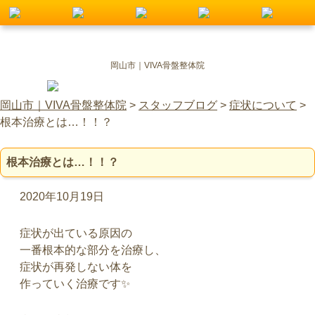
岡山市｜VIVA骨盤整体院
岡山市｜VIVA骨盤整体院
>
スタッフブログ
>
症状について
>
根本治療とは…！！？
根本治療とは…！！？
2020年10月19日
症状が出ている原因の
一番根本的な部分を治療し、
症状が再発しない体を
作っていく治療です✨