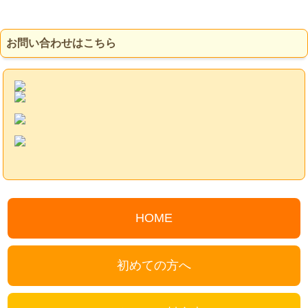
お問い合わせはこちら
HOME
初めての方へ