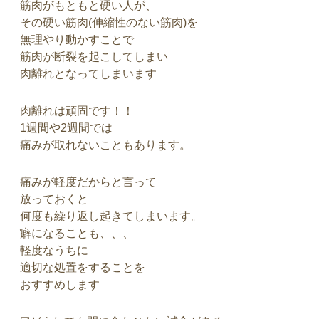
筋肉がもともと硬い人が、
その硬い筋肉(伸縮性のない筋肉)を
無理やり動かすことで
筋肉が断裂を起こしてしまい
肉離れとなってしまいます
肉離れは頑固です！！
1週間や2週間では
痛みが取れないこともあります。
痛みが軽度だからと言って
放っておくと
何度も繰り返し起きてしまいます。
癖になることも、、、
軽度なうちに
適切な処置をすることを
おすすめします