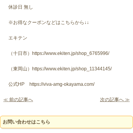
休診日
無し
※
お得なクーポンなどはこちらから
↓↓
エキテン
（十日市）
https://www.ekiten.jp/shop_6765996/
（東岡山）
https://www.ekiten.jp/shop_11344145/
公式
HP
https://viva-amg-okayama.com/
≪ 前の記事へ
次の記事へ ≫
お問い合わせはこちら