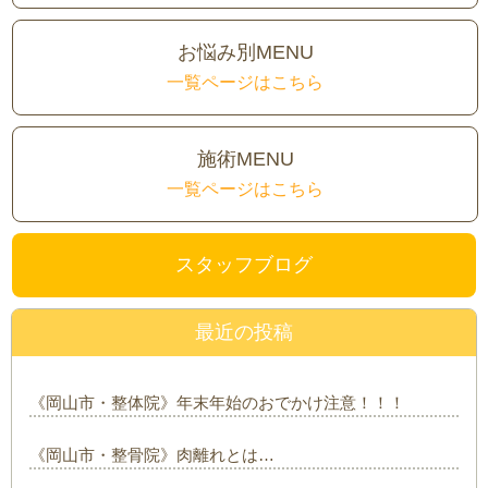
お悩み別MENU
一覧ページはこちら
施術MENU
一覧ページはこちら
スタッフブログ
最近の投稿
《岡山市・整体院》年末年始のおでかけ注意！！！
《岡山市・整骨院》肉離れとは…