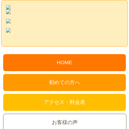
HOME
初めての方へ
アクセス・料金表
お客様の声