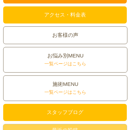
アクセス・料金表
お客様の声
お悩み別MENU
一覧ページはこちら
施術MENU
一覧ページはこちら
スタッフブログ