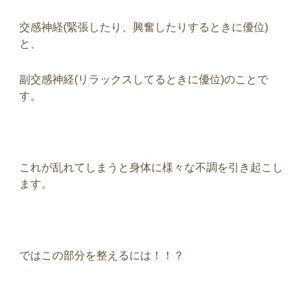
交感神経
(
緊張したり、興奮したりするときに優位
)
と、
副交感神経
(
リラックスしてるときに優位
)
のことで
す。
これが乱れてしまうと身体に様々な不調を引き起こし
ます。
ではこの部分を整えるには！！？