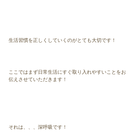
生活習慣を正しくしていくのがとても大切です！
ここではまず日常生活にすぐ取り入れやすいことをお
伝えさせていただきます！
それは、、、深呼吸です！