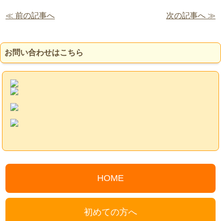
≪ 前の記事へ
次の記事へ ≫
お問い合わせはこちら
HOME
初めての方へ