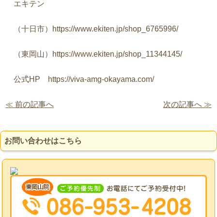
エキテン
（十日市）
https://www.ekiten.jp/shop_6765996/
（東岡山）
https://www.ekiten.jp/shop_11344145/
公式
HP
https://viva-amg-okayama.com/
≪ 前の記事へ
次の記事へ ≫
お問い合わせはこちら