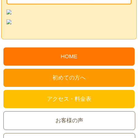
HOME
初めての方へ
アクセス・料金表
お客様の声