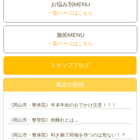
お悩み別MENU
一覧ページはこちら
施術MENU
一覧ページはこちら
スタッフブログ
最近の投稿
《岡山市・整体院》年末年始のおでかけ注意！！！
《岡山市・整骨院》肉離れとは…
《岡山市・整体院》利き腕で荷物を持つのは危ない！？