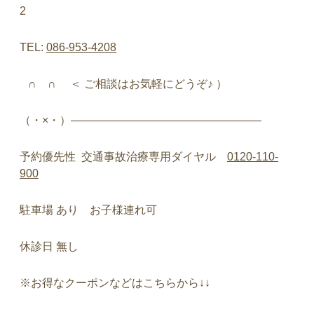
2
TEL:
086-953-4208
∩
∩
＜
ご相談はお気軽にどうぞ♪
）
（・
×
・）
—————————————————
予約優先性
交通事故治療専用ダイヤル
0120-110-
900
駐車場
あり お子様連れ可
休診日
無し
※
お得なクーポンなどはこちらから
↓↓