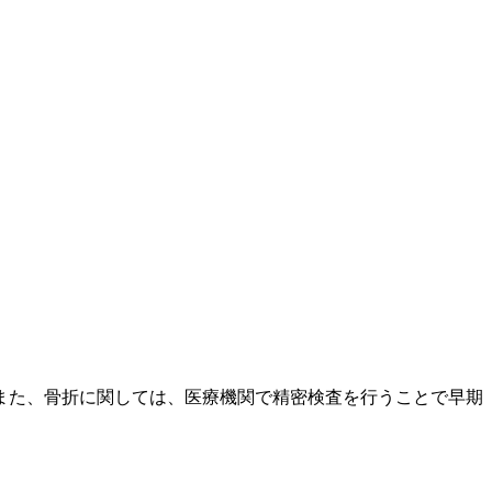
また、骨折に関しては、医療機関で精密検査を行うことで早期