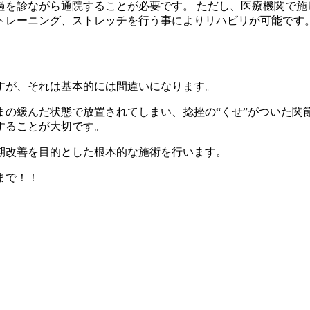
を診ながら通院することが必要です。 ただし、医療機関で施
トレーニング、ストレッチを行う事によりリハビリが可能です
すが、それは基本的には間違いになります。
まの緩んだ状態で放置されてしまい、捻挫の“くせ”がついた関
することが大切です。
期改善を目的とした根本的な施術を行います。
まで！！
。