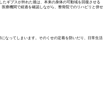
したギプスが外れた後は、本来の身体の可動域を回復させる
。医療機関で経過を確認しながら、整骨院でのリハビリと併せ
節になってしまいます。そのくせの定着を防いだり、日常生活