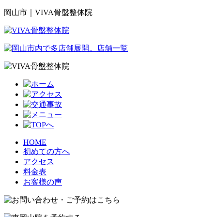
岡山市｜VIVA骨盤整体院
HOME
初めての方へ
アクセス
料金表
お客様の声