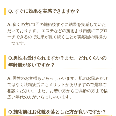
Q. すぐに効果を実感できますか？
A.
多くの方に1回の施術後すぐに結果を実感していた
だいております。 エステなどの施術より内側にアプロ
ーチできるので効果が長く続くことが美容鍼の特徴の
一つです。
Q.男性も受けられますか？また、どれくらいの
年齢層が多いですか？
A.
男性のお客様もいらっしゃいます。肌のお悩みだけ
ではなく眼精疲労にもメリットがありますので是非ご
相談ください。 また、お若い方からご高齢の方まで幅
広い年代の方がいらっしゃいます。
Q.施術前はお化粧を落とした方が良いですか？