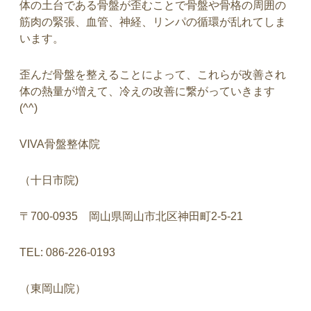
体の土台である骨盤が歪むことで骨盤や骨格の周囲の
筋肉の緊張、血管、神経、リンパの循環が乱れてしま
います。
歪んだ骨盤を整えることによって、これらが改善され
体の熱量が増えて、冷えの改善に繋がっていきます
(^^)
VIVA骨盤整体院
（十日市院)
〒700-0935 岡山県岡山市北区神田町2-5-21
TEL: 086-226-0193
（東岡山院）