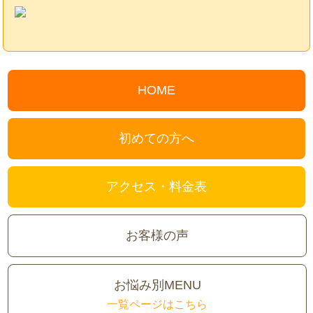
HOME
初めての方へ
アクセス・料金表
お客様の声
お悩み別MENU
一覧ページはこちら