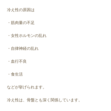
冷え性の原因は
・筋肉量の不足
・女性ホルモンの乱れ
・自律神経の乱れ
・血行不良
・食生活
などが挙げられます。
冷え性は、骨盤とも深く関係しています。