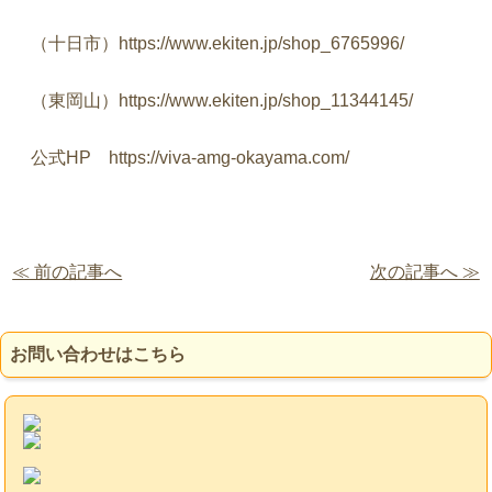
（十日市）https://www.ekiten.jp/shop_6765996/
（東岡山）https://www.ekiten.jp/shop_11344145/
公式HP https://viva-amg-okayama.com/
≪ 前の記事へ
次の記事へ ≫
お問い合わせはこちら