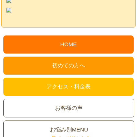
HOME
初めての方へ
アクセス・料金表
お客様の声
お悩み別MENU