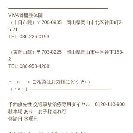
—————————————————————
VIVA骨盤整体院
（十日市院）〒700-0935 岡山県岡山市北区神田町2-
5-21
TEL: 086-226-0193
（東岡山院）〒703-8225 岡山県岡山市中区神下153-
2
TEL: 086-953-4208
∩ ∩ ＜ ご相談はお気軽にどうぞ♪ ）
（・×・）—————————————————
予約優先性 交通事故治療専用ダイヤル 0120-110-900
駐車場 あり お子様連れ可
休診日 水曜日