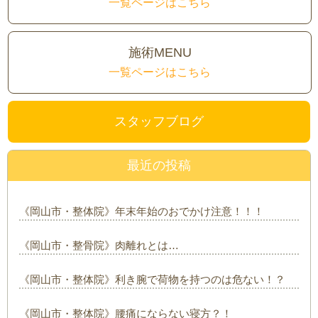
一覧ページはこちら
施術MENU
一覧ページはこちら
スタッフブログ
最近の投稿
《岡山市・整体院》年末年始のおでかけ注意！！！
《岡山市・整骨院》肉離れとは…
《岡山市・整体院》利き腕で荷物を持つのは危ない！？
《岡山市・整体院》腰痛にならない寝方？！