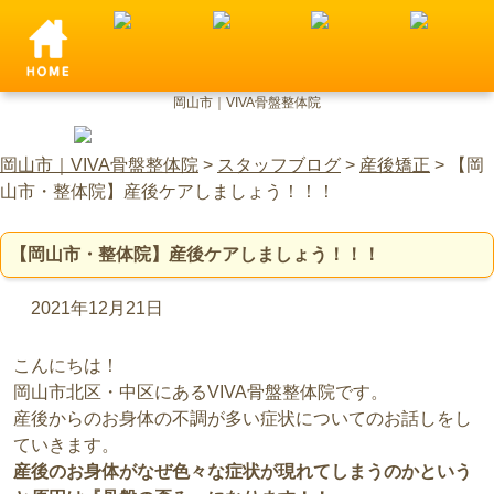
岡山市｜VIVA骨盤整体院
岡山市｜VIVA骨盤整体院
>
スタッフブログ
>
産後矯正
>
【岡
山市・整体院】産後ケアしましょう！！！
【岡山市・整体院】産後ケアしましょう！！！
2021年12月21日
こんにちは！
岡山市北区・中区にあるVIVA骨盤整体院です。
産後からのお身体の不調が多い症状についてのお話しをし
ていきます。
産後のお身体がなぜ色々な症状が現れてしまうのかという