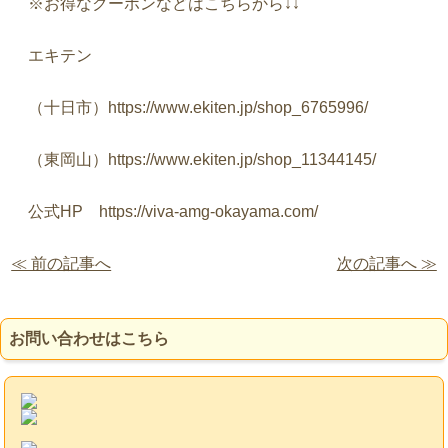
※お得なクーポンなどはこちらから↓↓
エキテン
（十日市）https://www.ekiten.jp/shop_6765996/
（東岡山）https://www.ekiten.jp/shop_11344145/
公式HP https://viva-amg-okayama.com/
≪ 前の記事へ
次の記事へ ≫
お問い合わせはこちら