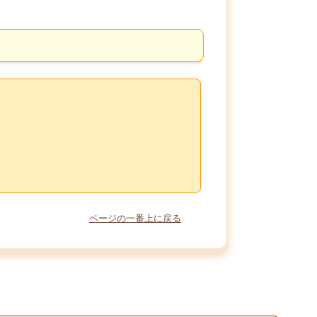
ページの一番上に戻る