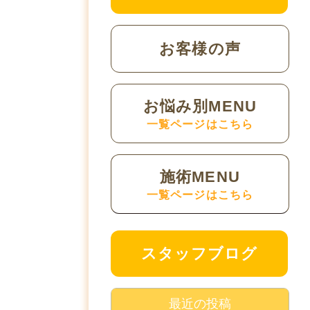
お客様の声
お悩み別MENU
一覧ページはこちら
施術MENU
一覧ページはこちら
スタッフブログ
最近の投稿