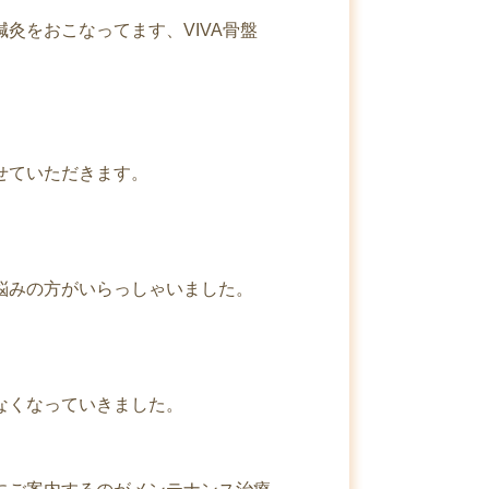
灸をおこなってます、VIVA骨盤
せていただきます。
悩みの方がいらっしゃいました。
なくなっていきました。