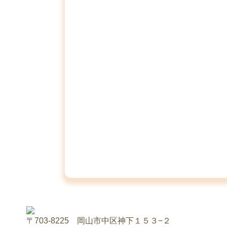
〒703-8225 岡山市中区神下１５３−２