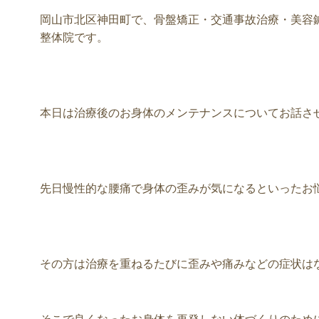
岡山市北区神田町で、骨盤矯正・交通事故治療・美容鍼
整体院です。
本日は治療後のお身体のメンテナンスについてお話さ
先日慢性的な腰痛で身体の歪みが気になるといったお
その方は治療を重ねるたびに歪みや痛みなどの症状は