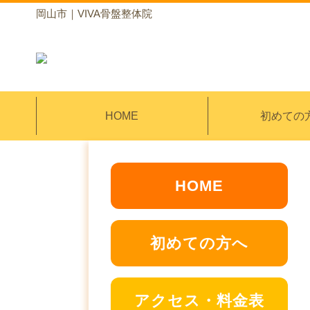
岡山市｜VIVA骨盤整体院
HOME
初めての
HOME
初めての方へ
アクセス・料金表