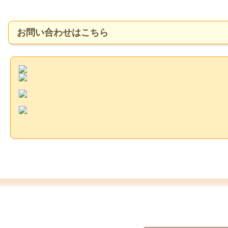
お問い合わせはこちら