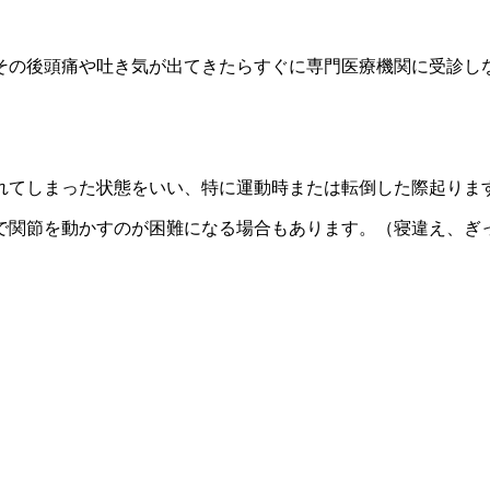
その後頭痛や吐き気が出てきたらすぐに専門医療機関に受診し
れてしまった状態をいい、特に運動時または転倒した際起りま
で関節を動かすのが困難になる場合もあります。（寝違え、ぎ