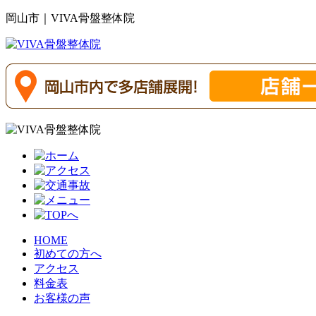
岡山市｜VIVA骨盤整体院
HOME
初めての方へ
アクセス
料金表
お客様の声