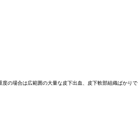
重度の場合は広範囲の大量な皮下出血、皮下軟部組織ばかりで