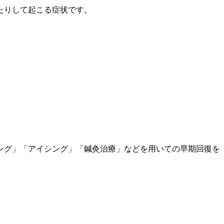
たりして起こる症状です。
ング」「アイシング」「鍼灸治療」などを用いての早期回復を