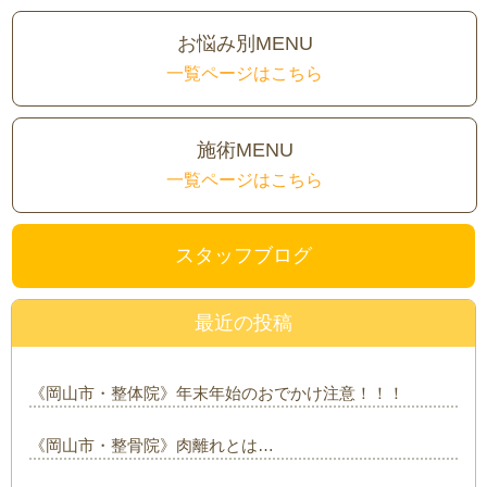
お悩み別MENU
一覧ページはこちら
施術MENU
一覧ページはこちら
スタッフブログ
最近の投稿
《岡山市・整体院》年末年始のおでかけ注意！！！
《岡山市・整骨院》肉離れとは…