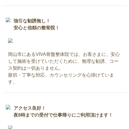
強引な勧誘無し！
安心と信頼の整骨院！
岡山市にあるVIVA骨盤整体院では、お客さまに、安心
して施術を受けていただくために、無理な勧誘、コー
ス契約は一切ありません。
親切・丁寧な対応、カウンセリングを心掛けていま
す。
アクセス良好！
夜8時までの受付で仕事帰りにご利用頂けます！