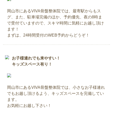
岡山市にあるVIVA骨盤整体院では、最寄駅からもス
グ、また、駐車場完備のほか、予約優先、夜の8時ま
で受付ていますので、スキマ時間に気軽にお越し頂け
ます！
まずは、24時間受付のWEB予約からどうぞ！
お子様連れでも来やすい！
キッズスペース有り！
岡山市にあるVIVA骨盤整体院では、小さなお子様連れ
でもお越し頂けるよう、キッズスペースを完備してい
ます。
お気軽にお越し下さい！