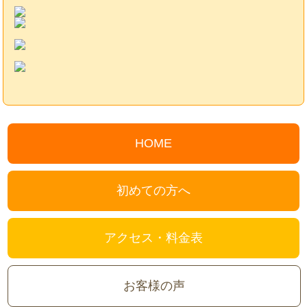
HOME
初めての方へ
アクセス・料金表
お客様の声