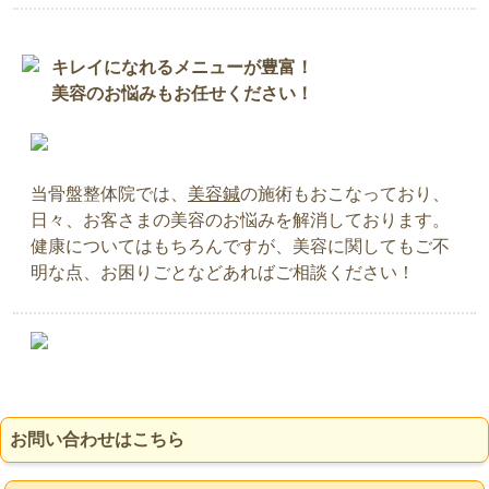
キレイになれるメニューが豊富！
美容のお悩みもお任せください！
当骨盤整体院では、
美容鍼
の施術もおこなっており、
日々、お客さまの美容のお悩みを解消しております。
健康についてはもちろんですが、美容に関してもご不
明な点、お困りごとなどあればご相談ください！
お問い合わせはこちら