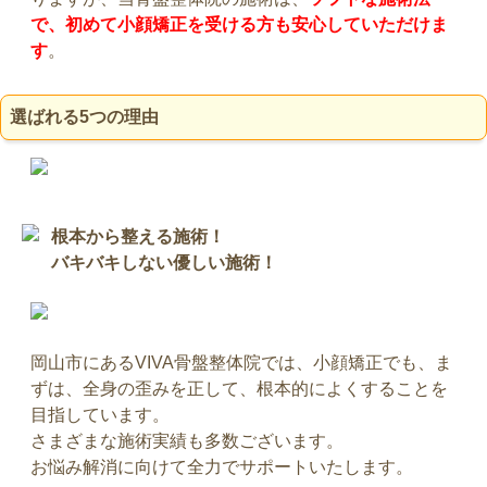
で、初めて小顔矯正を受ける方も安心していただけま
す
。
選ばれる5つの理由
根本から整える施術！
バキバキしない優しい施術！
岡山市にあるVIVA骨盤整体院では、小顔矯正でも、ま
ずは、全身の歪みを正して、根本的によくすることを
目指しています。
さまざまな施術実績も多数ございます。
お悩み解消に向けて全力でサポートいたします。