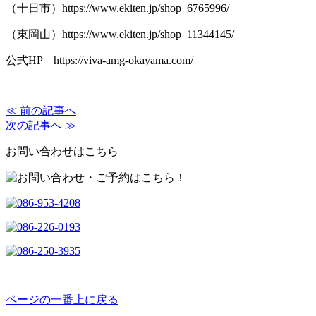
（十日市）
https://www.ekiten.jp/shop_6765996/
（東岡山）
https://www.ekiten.jp/shop_11344145/
公式
HP
https://viva-amg-okayama.com/
≪ 前の記事へ
次の記事へ ≫
お問い合わせはこちら
ページの一番上に戻る