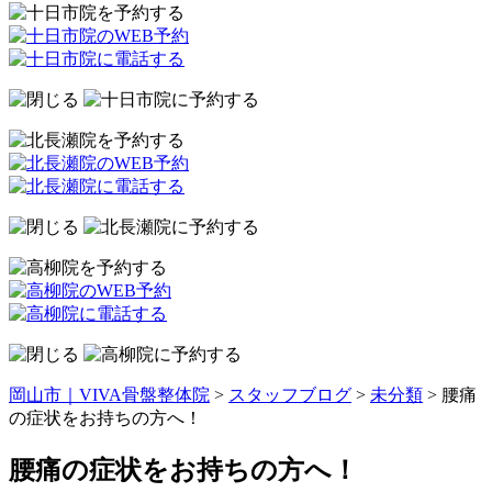
岡山市｜VIVA骨盤整体院
>
スタッフブログ
>
未分類
>
腰痛
の症状をお持ちの方へ！
腰痛の症状をお持ちの方へ！