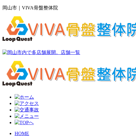
岡山市｜VIVA骨盤整体院
HOME