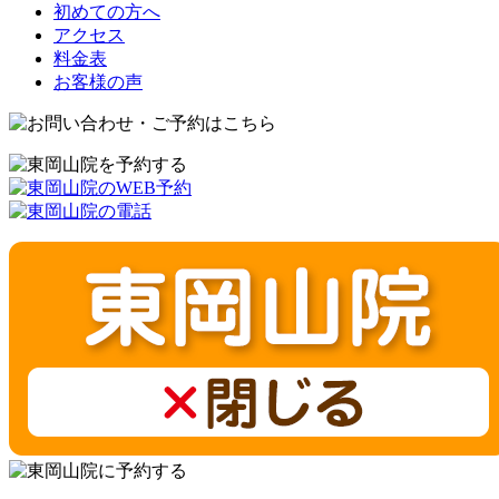
初めての方へ
アクセス
料金表
お客様の声