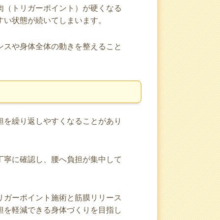
肉（トリガーポイント）が硬くなる
すい状態が続いてしまいます。
ンスや身体全体の動きを整えること
担を繰り返しやすくなることがあり
丁寧に確認し、腰へ負担が集中して
リガーポイント施術と筋膜リリース
担を軽減できる身体づくりを目指し