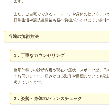
ます。
また、ご自宅でできるストレッチや身体の使い方、ス
日常生活や競技復帰後も腰へ負担がかかりにくい身体
当院の施術方法
1．丁寧なカウンセリング
整形外科での診断内容や現在の症状、スポーツ歴、日
くお伺いします。痛みが出る動作や目標についても確
考えていきます。
2．姿勢・身体のバランスチェック