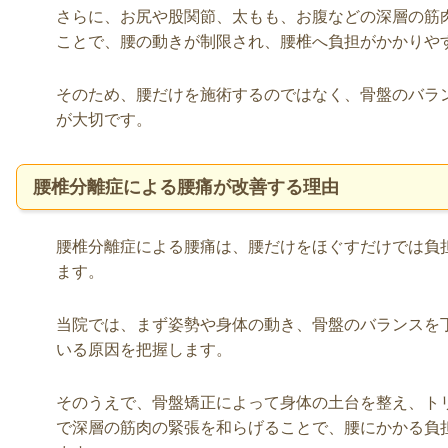
さらに、お尻や股関節、太もも、お腹などの深層の筋
ことで、腰の動きが制限され、腰椎へ負担がかかりや
そのため、腰だけを施術するのではなく、骨盤のバラ
が大切です。
腰椎分離症による腰痛が改善する理由
腰椎分離症による腰痛は、腰だけをほぐすだけでは負
ます。
当院では、まず姿勢や身体の動き、骨盤のバランスを
いる原因を把握します。
そのうえで、骨盤矯正によって身体の土台を整え、ト
で深層の筋肉の緊張を和らげることで、腰にかかる負