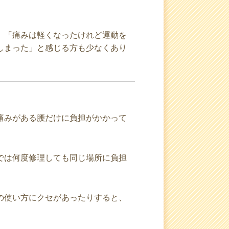
、「痛みは軽くなったけれど運動を
しまった」と感じる方も少なくあり
痛みがある腰だけに負担がかかって
では何度修理しても同じ場所に負担
の使い方にクセがあったりすると、