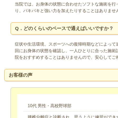
当院では、お身体の状態に合わせたソフトな施術を行
り、バキバキと強い力を加えたりすることはありませ
Q．どのくらいのペースで通えばいいですか？
症状や生活環境、スポーツへの復帰時期などによって
回にお身体の状態を確認し、一人ひとりに合った施術
院をおすすめすることはありませんので、安心してご
お客様の声
10代 男性・高校野球部
腰椎分離症と診断され、思うように練習ができ