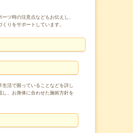
ポーツ時の注意点などもお伝えし、
づくりをサポートしています。
常生活で困っていることなどを詳し
認し、お身体に合わせた施術方針を