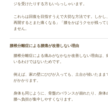
ジを受けたりする方もいらっしゃいます。
これらは回復を目指すうえで大切な方法です。しかし
再開するとまた痛くなる」「腰をかばうクセが残って
ません。
腰椎分離症による腰痛が改善しない理由
腰椎分離症による痛みがなかなか改善しない理由は、
いるわけではないためです。
例えば、家の壁にひびが入っても、土台が傾いたまま
がかかります。
身体も同じように、骨盤のバランスが崩れたり、身体
腰へ負担が集中しやすくなります。