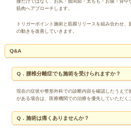
腰だけではなく、お尻・股関節・太もも・お腹・背中
筋肉へアプローチします。
トリガーポイント施術と筋膜リリースを組み合わせ、
の動きを改善していきます。
Q&A
Q．腰椎分離症でも施術を受けられますか？
現在の症状や整形外科での診断内容を確認したうえで
がある場合は、医療機関での治療を優先していただく
Q．施術は痛くありませんか？