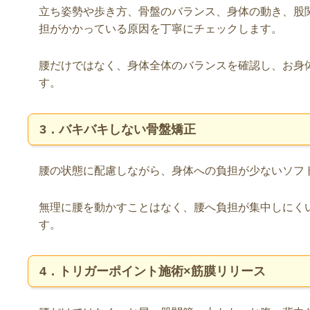
立ち姿勢や歩き方、骨盤のバランス、身体の動き、股
担がかかっている原因を丁寧にチェックします。
腰だけではなく、身体全体のバランスを確認し、お身
す。
3．バキバキしない骨盤矯正
腰の状態に配慮しながら、身体への負担が少ないソフ
無理に腰を動かすことはなく、腰へ負担が集中しにく
す。
4．トリガーポイント施術×筋膜リリース