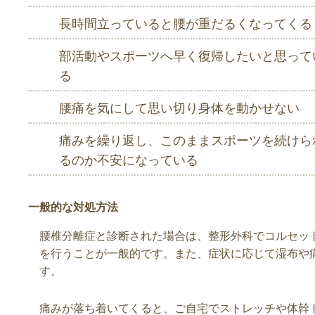
長時間立っていると腰が重だるくなってくる
部活動やスポーツへ早く復帰したいと思って
る
腰痛を気にして思い切り身体を動かせない
痛みを繰り返し、このままスポーツを続けら
るのか不安になっている
一般的な対処方法
腰椎分離症と診断された場合は、整形外科でコルセッ
を行うことが一般的です。また、症状に応じて湿布や
す。
痛みが落ち着いてくると、ご自宅でストレッチや体幹