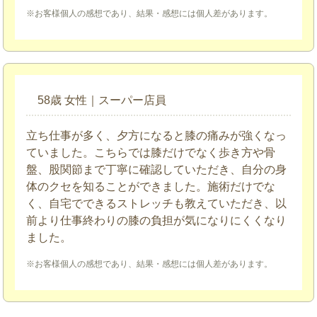
※お客様個人の感想であり、結果・感想には個人差があります。
58歳 女性｜スーパー店員
立ち仕事が多く、夕方になると膝の痛みが強くなっ
ていました。こちらでは膝だけでなく歩き方や骨
盤、股関節まで丁寧に確認していただき、自分の身
体のクセを知ることができました。施術だけでな
く、自宅でできるストレッチも教えていただき、以
前より仕事終わりの膝の負担が気になりにくくなり
ました。
※お客様個人の感想であり、結果・感想には個人差があります。