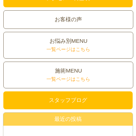
お客様の声
お悩み別MENU
一覧ページはこちら
施術MENU
一覧ページはこちら
スタッフブログ
最近の投稿