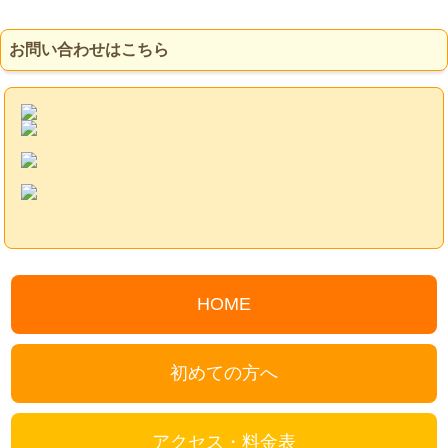
お問い合わせはこちら
HOME
初めての方へ
アクセス・料金表