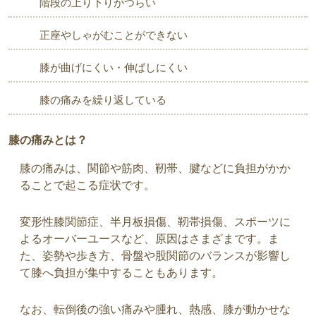
階段の上り下りがつらい
正座やしゃがむことができない
膝が曲げにくい・伸ばしにくい
膝の痛みを繰り返している
膝の痛みとは？
膝の痛みは、関節や筋肉、靭帯、腱などに負担がかか
ることで起こる症状です。
変形性膝関節症、半月板損傷、靭帯損傷、スポーツに
よるオーバーユースなど、原因はさまざまです。ま
た、姿勢や歩き方、骨盤や股関節のバランスが影響し
て膝へ負担が集中することもあります。
なお、転倒後の強い痛みや腫れ、熱感、膝が動かせな