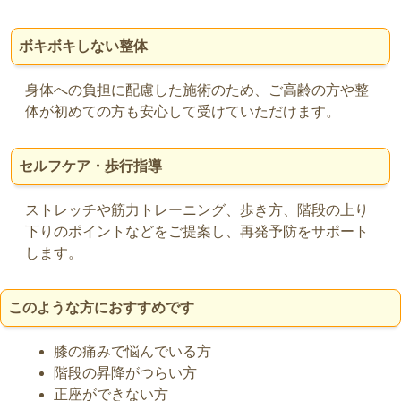
ボキボキしない整体
身体への負担に配慮した施術のため、ご高齢の方や整
体が初めての方も安心して受けていただけます。
セルフケア・歩行指導
ストレッチや筋力トレーニング、歩き方、階段の上り
下りのポイントなどをご提案し、再発予防をサポート
します。
このような方におすすめです
膝の痛みで悩んでいる方
階段の昇降がつらい方
正座ができない方