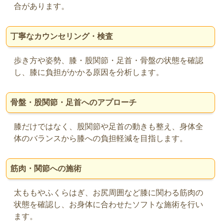
合があります。
丁寧なカウンセリング・検査
歩き方や姿勢、膝・股関節・足首・骨盤の状態を確認
し、膝に負担がかかる原因を分析します。
骨盤・股関節・足首へのアプローチ
膝だけではなく、股関節や足首の動きも整え、身体全
体のバランスから膝への負担軽減を目指します。
筋肉・関節への施術
太ももやふくらはぎ、お尻周囲など膝に関わる筋肉の
状態を確認し、お身体に合わせたソフトな施術を行い
ます。