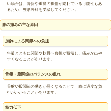
い場合は、骨折や重度の損傷が隠れている可能性もあ
るため、整形外科を受診してください。
膝の痛みの主な原因
加齢による関節への負担
年齢とともに関節や軟骨へ負担が蓄積し、痛みが出や
すくなることがあります。
骨盤・股関節のバランスの乱れ
骨盤や股関節の動きが悪くなることで、膝に過度な負
担がかかることがあります。
筋力低下