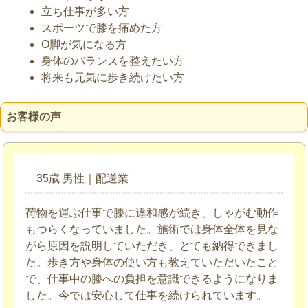
立ち仕事が多い方
スポーツで膝を痛めた方
O脚が気になる方
身体のバランスを整えたい方
将来も元気に歩き続けたい方
お客様の声
35歳 男性｜配送業
荷物を運ぶ仕事で膝に違和感が続き、しゃがむ動作
もつらくなっていました。施術では身体全体を見な
がら原因を説明していただき、とても納得できまし
た。歩き方や身体の使い方も教えていただいたこと
で、仕事中の膝への負担を意識できるようになりま
した。今では安心して仕事を続けられています。