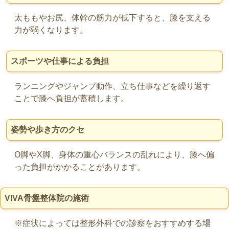
太ももやお尻、体幹の筋力が低下すると、膝を支える
力が弱くなります。
スポーツや仕事による負担
ランニングやジャンプ動作、立ち仕事などを繰り返す
ことで膝へ負担が蓄積します。
姿勢や歩き方のクセ
O脚やX脚、身体の重心バランスの乱れにより、膝へ偏
った負担がかかることがあります。
VIVA骨盤整体院の施術
※症状によっては整形外科での診察をおすすめする場