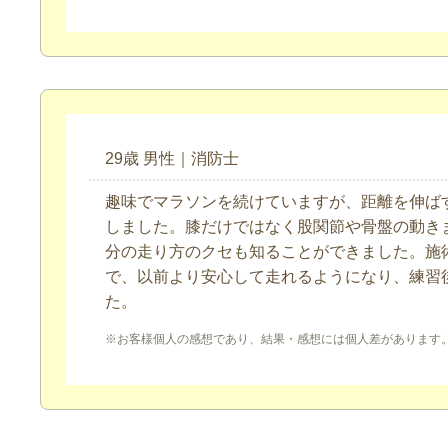
29歳 男性｜消防士
趣味でマラソンを続けていますが、距離を伸ば
しました。膝だけではなく股関節や骨盤の動き
分の走り方のクセも知ることができました。施
で、以前より安心して走れるようになり、練習
た。
※お客様個人の感想であり、結果・感想には個人差があります