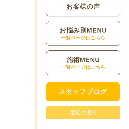
お客様の声
お悩み別MENU
一覧ページはこちら
施術MENU
一覧ページはこちら
スタッフブログ
最近の投稿