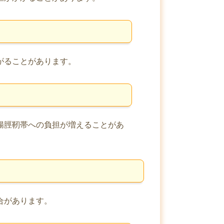
がることがあります。
腸脛靭帯への負担が増えることがあ
合があります。