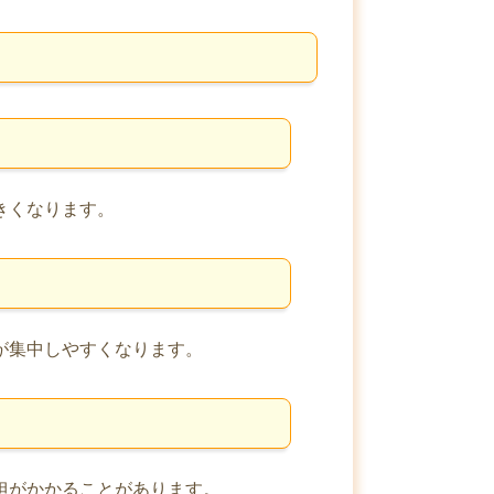
きくなります。
が集中しやすくなります。
担がかかることがあります。