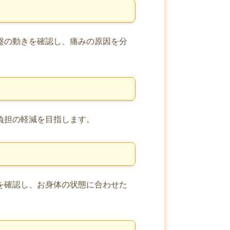
盤の動きを確認し、痛みの原因を分
負担の軽減を目指します。
を確認し、お身体の状態に合わせた