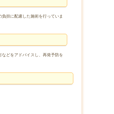
の負担に配慮した施術を行っていま
方などをアドバイスし、再発予防を