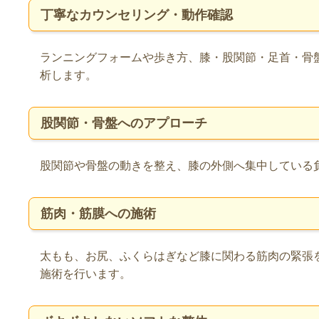
丁寧なカウンセリング・動作確認
ランニングフォームや歩き方、膝・股関節・足首・骨
析します。
股関節・骨盤へのアプローチ
股関節や骨盤の動きを整え、膝の外側へ集中している
筋肉・筋膜への施術
太もも、お尻、ふくらはぎなど膝に関わる筋肉の緊張
施術を行います。