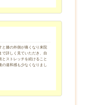
すと膝の外側が痛くなり来院
まで詳しく見ていただき、自
術とストレッチを続けること
後の違和感も少なくなりまし
。