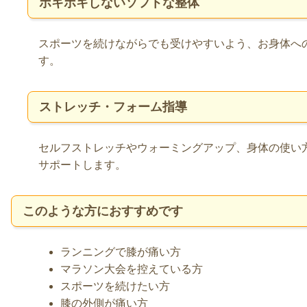
ボキボキしないソフトな整体
スポーツを続けながらでも受けやすいよう、お身体へ
す。
ストレッチ・フォーム指導
セルフストレッチやウォーミングアップ、身体の使い
サポートします。
このような方におすすめです
ランニングで膝が痛い方
マラソン大会を控えている方
スポーツを続けたい方
膝の外側が痛い方