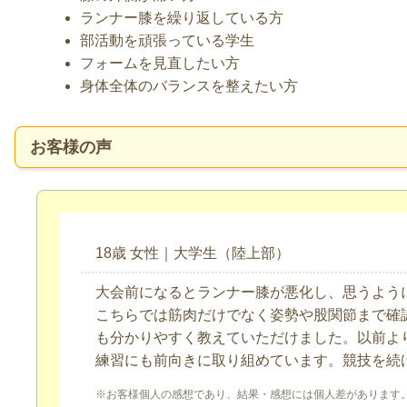
ランナー膝を繰り返している方
部活動を頑張っている学生
フォームを見直したい方
身体全体のバランスを整えたい方
お客様の声
18歳 女性｜大学生（陸上部）
大会前になるとランナー膝が悪化し、思うよう
こちらでは筋肉だけでなく姿勢や股関節まで確
も分かりやすく教えていただけました。以前よ
練習にも前向きに取り組めています。競技を続
※お客様個人の感想であり、結果・感想には個人差があります