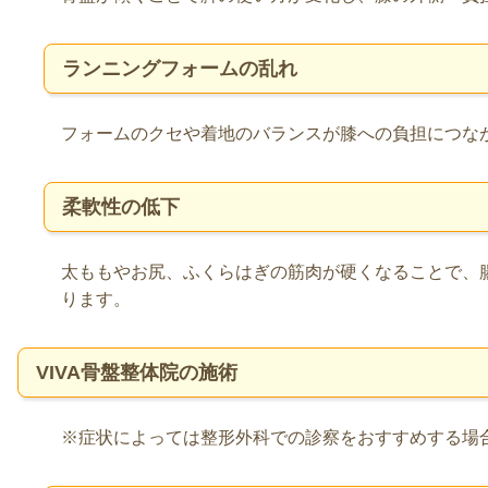
ランニングフォームの乱れ
フォームのクセや着地のバランスが膝への負担につな
柔軟性の低下
太ももやお尻、ふくらはぎの筋肉が硬くなることで、
ります。
VIVA骨盤整体院の施術
※症状によっては整形外科での診察をおすすめする場